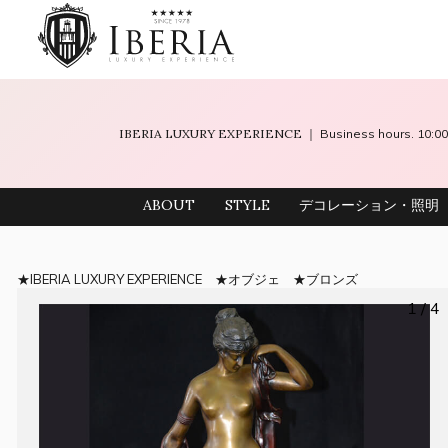
IBERIA LUXURY EXPERIENCE
｜ Business hours. 10
ABOUT
STYLE
デコレーション・照明
IBERIA LUXURY EXPERIENCE
オブジェ
ブロンズ
1 / 4