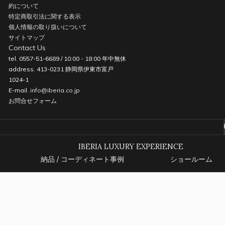
約について
特定商取引法に関する表示
個人情報の取り扱いについて
サイトマップ
Contact Us
tel. 0557-51-6689 / 10:00 - 18:00 年中無休
address. 413-0231 静岡県伊東市富戸
1024-1
E-mail.
info@iberia.co.jp
お問合せフォーム
IBERIA LUXURY EXPERIENCE
納品 / コーディネート事例
ショールーム