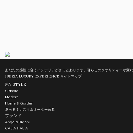
あなたの感性に合うインテリアがきっとあります。暮らしのクオリティーが変わ
IBERIA LUXURY EXPERIENCE
サイトマップ
MY STYLE
Classic
Modern
Home & Garden
選べる！カスタムオーダー家具
ブランド
Angela Rigoni
CALIA ITALIA