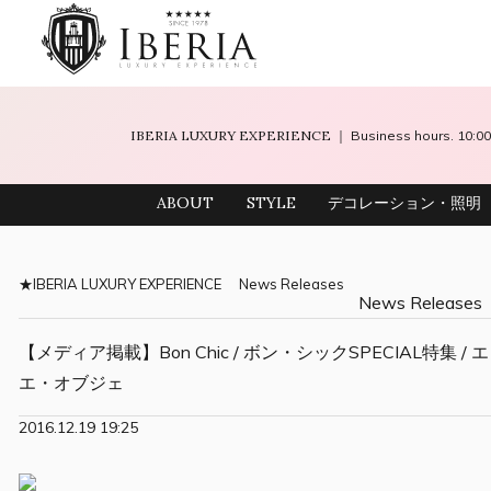
IBERIA LUXURY EXPERIENCE
｜ Business hours. 10
ABOUT
STYLE
デコレーション・照明
IBERIA LUXURY EXPERIENCE
News Releases
News Releases
【メディア掲載】Bon Chic / ボン・シックSPECIAL特集 
エ・オブジェ
2016.12.19
19:25