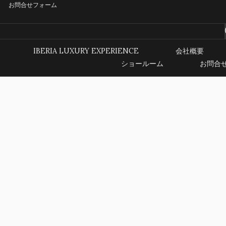
お問合せフォーム
IBERIA LUXURY EXPERIENCE
会社概要
ショールーム
お問合