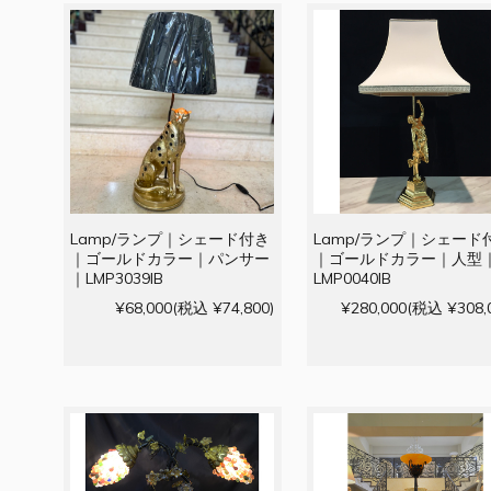
Lamp/ランプ｜シェード付き
Lamp/ランプ｜シェード
｜ゴールドカラー｜パンサー
｜ゴールドカラー｜人型
｜LMP3039IB
LMP0040IB
¥68,000
(税込 ¥74,800)
¥280,000
(税込 ¥308,