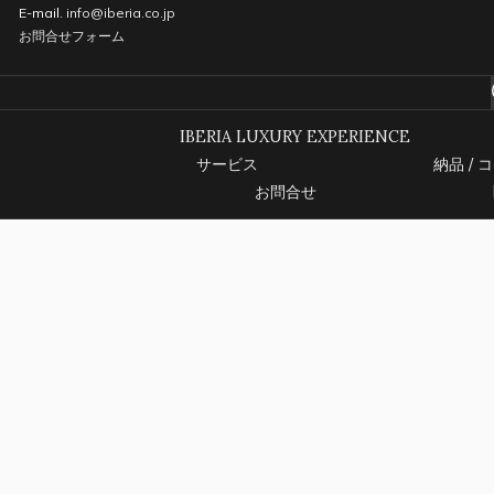
E-mail.
info@iberia.co.jp
お問合せフォーム
IBERIA LUXURY EXPERIENCE
サービス
納品 /
お問合せ