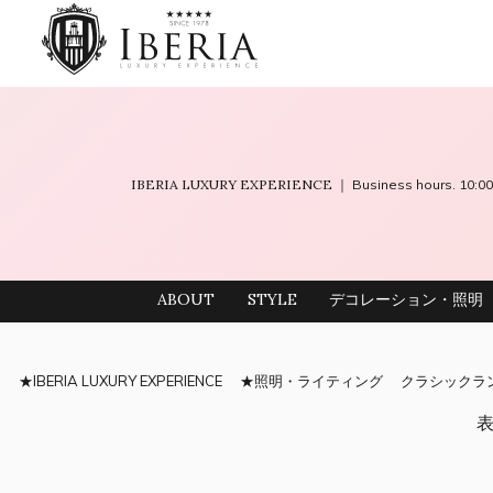
IBERIA LUXURY EXPERIENCE
｜ Business hours. 10
ABOUT
STYLE
デコレーション・照明
IBERIA LUXURY EXPERIENCE
照明・ライティング
クラシックラ