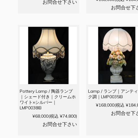
お問合せ下さい
お問合せ下
Pottery Lamp / 陶器ランプ
Lamp / ランプ｜アンテ
｜シェード付き｜クリームホ
ク調｜LMP0035IB
ワイト×シルバー｜
¥168,000
(税込 ¥184,
LMP0038IB
お問合せ下
¥68,000
(税込 ¥74,800)
お問合せ下さい