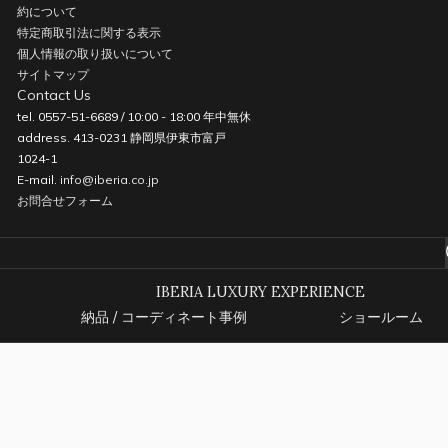
約について
特定商取引法に関する表示
個人情報の取り扱いについて
サイトマップ
Contact Us
tel. 0557-51-6689 / 10:00 - 18:00 年中無休
address. 413-0231 静岡県伊東市富戸
1024-1
E-mail.
info@iberia.co.jp
お問合せフォーム
IBERIA LUXURY EXPERIENCE
納品 / コーディネート事例
ショールーム