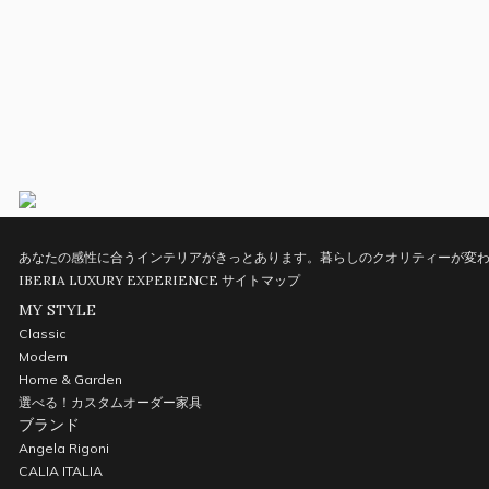
あなたの感性に合うインテリアがきっとあります。暮らしのクオリティーが変わ
IBERIA LUXURY EXPERIENCE
サイトマップ
MY STYLE
Classic
Modern
Home & Garden
選べる！カスタムオーダー家具
ブランド
Angela Rigoni
CALIA ITALIA