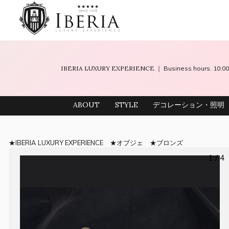
IBERIA LUXURY EXPERIENCE
｜ Business hours. 10
ABOUT
STYLE
デコレーション・照明
IBERIA LUXURY EXPERIENCE
オブジェ
ブロンズ
1 / 4