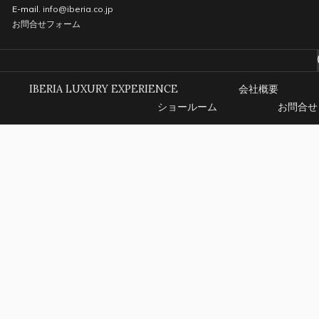
E-mail.
info@iberia.co.jp
お問合せフォーム
IBERIA LUXURY EXPERIENCE
会社概要
ショールーム
お問合せ