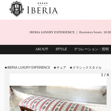
IBERIA LUXURY EXPERIENCE
｜ Business hours. 10
ABOUT
STYLE
デコレーション・照明
IBERIA LUXURY EXPERIENCE
チェア
クラシックスタイル
1 / 4