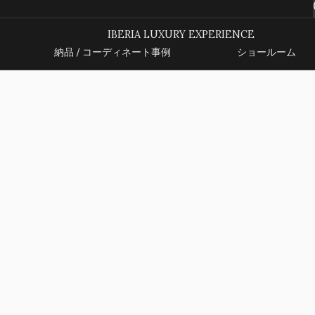
IBERIA LUXURY EXPERIENCE
納品 / コーディネート事例
ショールーム