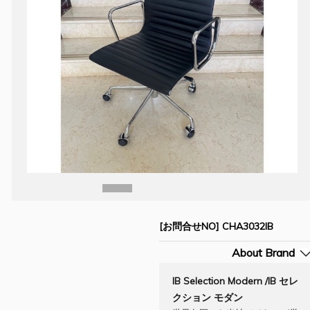
[お問合せNO] CHA3032IB
About Brand
IB Selection Modern /IB セレ
クション モダン