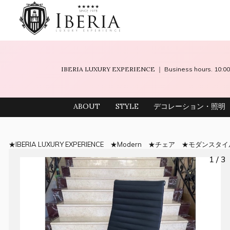
IBERIA LUXURY EXPERIENCE
｜ Business hours. 10
ABOUT
STYLE
デコレーション・照明
IBERIA LUXURY EXPERIENCE
Modern
チェア
モダンスタイ
1 / 3