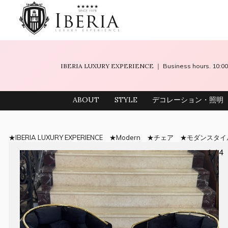
IBERIA LUXURY EXPERIENCE
｜ Business hours. 10
ABOUT
STYLE
デコレーション・照明
IBERIA LUXURY EXPERIENCE
Modern
チェア
モダンスタイ
1 / 4