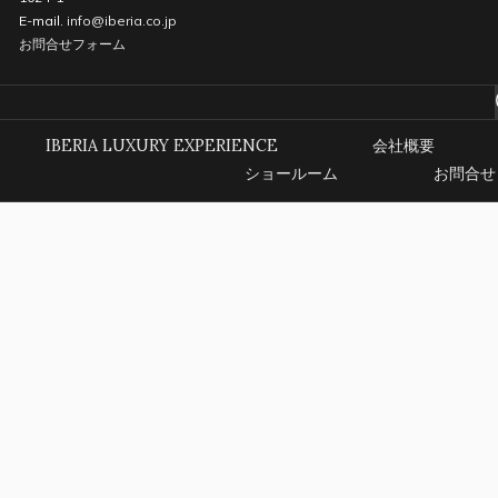
E-mail.
info@iberia.co.jp
お問合せフォーム
IBERIA LUXURY EXPERIENCE
会社概要
ショールーム
お問合せ