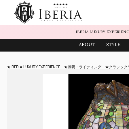
IBERIA LUXURY EXPERIEN
ABOUT
STYLE
IBERIA LUXURY EXPERIENCE
照明・ライティング
クラシック