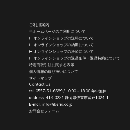
ご利用案内
当ホームページのご利用について
⊢ オンラインショップの送料について
⊢ オンラインショップの納期について
⊢ オンラインショップの決済について
⊢ オンラインショップの返品条件・返品特約について
特定商取引法に関する表示
個人情報の取り扱いについて
サイトマップ
Contact Us
tel. 0557-51-6689 / 10:00 - 18:00 年中無休
address. 413-0231 静岡県伊東市富戸1024-1
E-mail.
info@iberia.co.jp
お問合せフォーム