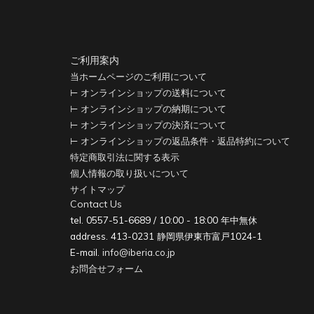
ご利用案内
当ホームページのご利用について
⊢ オンラインショップの送料について
⊢ オンラインショップの納期について
⊢ オンラインショップの決済について
⊢ オンラインショップの返品条件・返品特約について
特定商取引法に関する表示
個人情報の取り扱いについて
サイトマップ
Contact Us
tel. 0557-51-6689 / 10:00 - 18:00 年中無休
address. 413-0231 静岡県伊東市富戸1024-1
E-mail.
info@iberia.co.jp
お問合せフォーム