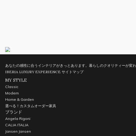
あなたの感性に合うインテリアがきっとあります。暮らしのクオリティーが変わ
IBERIA LUXURY EXPERIENCE
サイトマップ
MY STYLE
Classic
Modern
Home & Garden
選べる！カスタムオーダー家具
ブランド
Angela Rigoni
CALIA ITALIA
Jansen Jansen