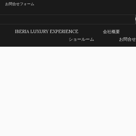
お問合せフォーム
IBERIA LUXURY EXPERIENCE
会社概要
ショールーム
お問合せ