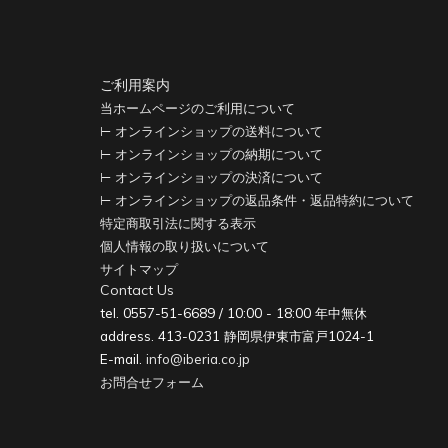
ご利用案内
当ホームページのご利用について
⊢ オンラインショップの送料について
⊢ オンラインショップの納期について
⊢ オンラインショップの決済について
⊢ オンラインショップの返品条件・返品特約について
特定商取引法に関する表示
個人情報の取り扱いについて
サイトマップ
Contact Us
tel. 0557-51-6689 / 10:00 - 18:00 年中無休
address. 413-0231 静岡県伊東市富戸1024-1
E-mail.
info@iberia.co.jp
お問合せフォーム