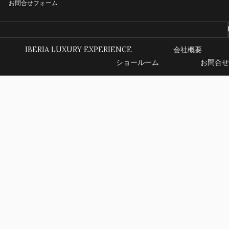
お問合せフォーム
IBERIA LUXURY EXPERIENCE
会社概要
ショールーム
お問合せ