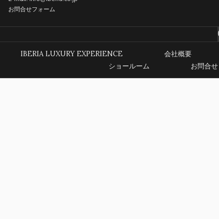
お問合せフォーム
IBERIA LUXURY EXPERIENCE
会社概要
ショールーム
お問合せ