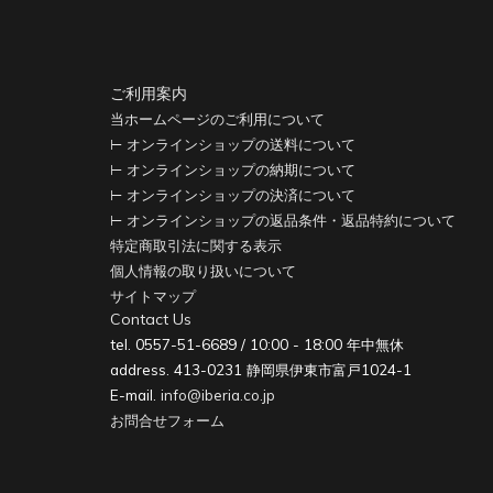
ご利用案内
当ホームページのご利用について
⊢ オンラインショップの送料について
⊢ オンラインショップの納期について
⊢ オンラインショップの決済について
⊢ オンラインショップの返品条件・返品特約について
特定商取引法に関する表示
個人情報の取り扱いについて
サイトマップ
Contact Us
tel. 0557-51-6689 / 10:00 - 18:00 年中無休
address. 413-0231 静岡県伊東市富戸1024-1
E-mail.
info@iberia.co.jp
お問合せフォーム