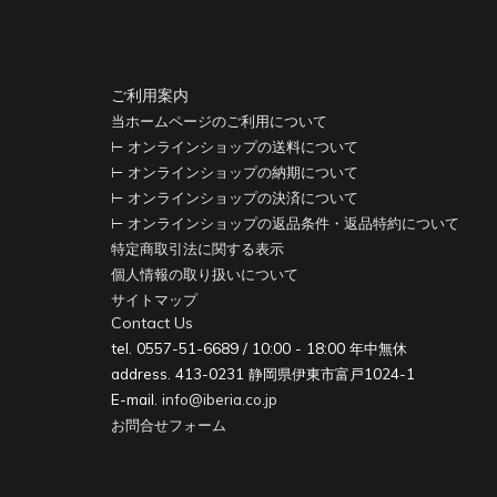
ご利用案内
当ホームページのご利用について
⊢ オンラインショップの送料について
⊢ オンラインショップの納期について
⊢ オンラインショップの決済について
⊢ オンラインショップの返品条件・返品特約について
特定商取引法に関する表示
個人情報の取り扱いについて
サイトマップ
Contact Us
tel. 0557-51-6689 / 10:00 - 18:00 年中無休
address. 413-0231 静岡県伊東市富戸1024-1
E-mail.
info@iberia.co.jp
お問合せフォーム