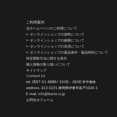
ご利用案内
当ホームページのご利用について
⊢ オンラインショップの送料について
⊢ オンラインショップの納期について
⊢ オンラインショップの決済について
⊢ オンラインショップの返品条件・返品特約について
特定商取引法に関する表示
個人情報の取り扱いについて
サイトマップ
Contact Us
tel. 0557-51-6689 / 10:00 - 18:00 年中無休
address. 413-0231 静岡県伊東市富戸1024-1
E-mail.
info@iberia.co.jp
お問合せフォーム