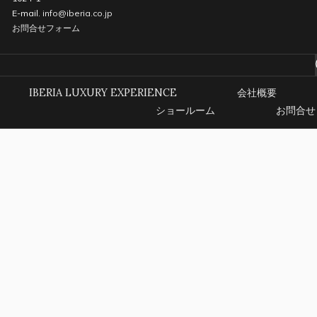
E-mail.
info@iberia.co.jp
お問合せフォーム
IBERIA LUXURY EXPERIENCE
会社概要
ショールーム
お問合せ