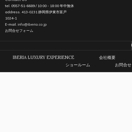
tel. 0557-51-6689 / 10:00 - 18:00 年中無休
address. 413-0231 静岡県伊東市富戸
1024-1
E-mail.
info@iberia.co.jp
お問合せフォーム
IBERIA LUXURY EXPERIENCE
会社概要
ショールーム
お問合せ