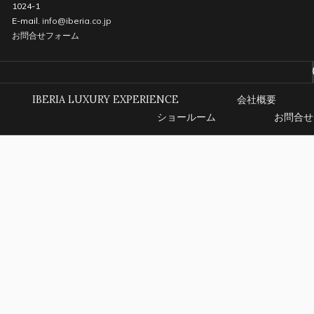
1024-1
E-mail.
info@iberia.co.jp
お問合せフォーム
IBERIA LUXURY EXPERIENCE
会社概要
ショールーム
お問合せ